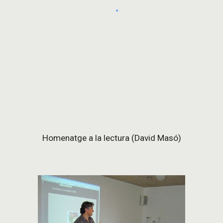
Homenatge a la lectura (David Masó)